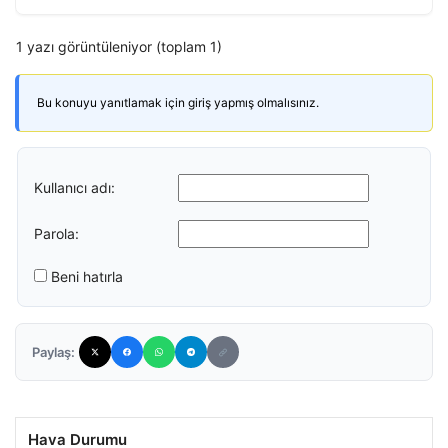
1 yazı görüntüleniyor (toplam 1)
Bu konuyu yanıtlamak için giriş yapmış olmalısınız.
Kullanıcı adı:
Parola:
Beni hatırla
Paylaş:
Hava Durumu