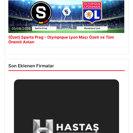
05/08/2026
(Özet) Sparta Prag – Olympique Lyon Maçı Özeti ve Tüm
Önemli Anları
Son Eklenen Firmalar