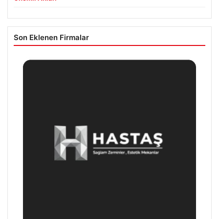
Son Eklenen Firmalar