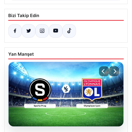
Bizi Takip Edin
Yan Manşet