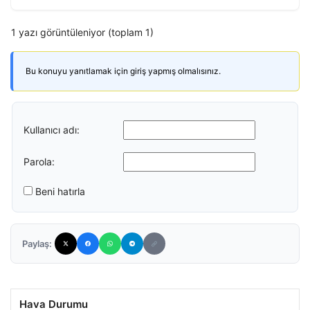
1 yazı görüntüleniyor (toplam 1)
Bu konuyu yanıtlamak için giriş yapmış olmalısınız.
Kullanıcı adı:
Parola:
Beni hatırla
Paylaş:
Hava Durumu