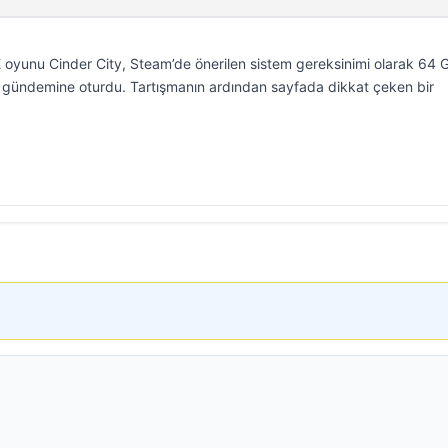
 oyunu Cinder City, Steam’de önerilen sistem gereksinimi olarak 64 
n gündemine oturdu. Tartışmanın ardından sayfada dikkat çeken bir