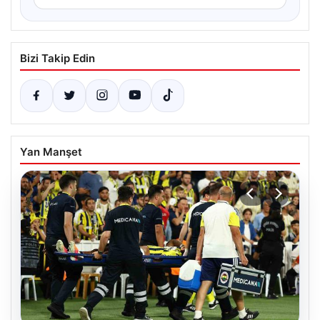
Bizi Takip Edin
Yan Manşet