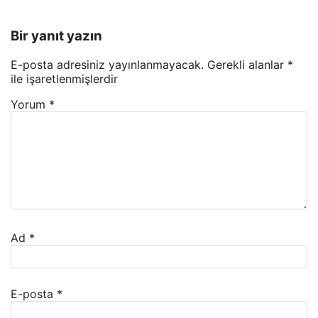
Bir yanıt yazın
E-posta adresiniz yayınlanmayacak.
Gerekli alanlar
*
ile işaretlenmişlerdir
Yorum
*
Ad
*
E-posta
*