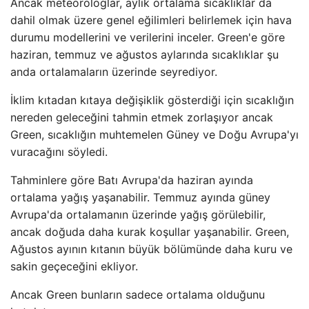
Ancak meteorologlar, aylık ortalama sıcaklıklar da
dahil olmak üzere genel eğilimleri belirlemek için hava
durumu modellerini ve verilerini inceler. Green'e göre
haziran, temmuz ve ağustos aylarında sıcaklıklar şu
anda ortalamaların üzerinde seyrediyor.
İklim kıtadan kıtaya değişiklik gösterdiği için sıcaklığın
nereden geleceğini tahmin etmek zorlaşıyor ancak
Green, sıcaklığın muhtemelen Güney ve Doğu Avrupa'yı
vuracağını söyledi.
Tahminlere göre Batı Avrupa'da haziran ayında
ortalama yağış yaşanabilir. Temmuz ayında güney
Avrupa'da ortalamanın üzerinde yağış görülebilir,
ancak doğuda daha kurak koşullar yaşanabilir. Green,
Ağustos ayının kıtanın büyük bölümünde daha kuru ve
sakin geçeceğini ekliyor.
Ancak Green bunların sadece ortalama olduğunu