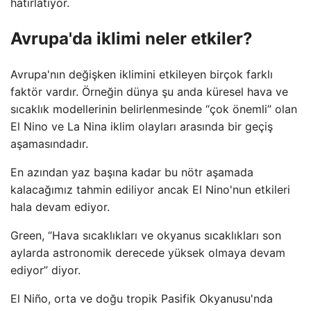
hatırlatıyor.
Avrupa'da iklimi neler etkiler?
Avrupa'nın değişken iklimini etkileyen birçok farklı
faktör vardır. Örneğin dünya şu anda küresel hava ve
sıcaklık modellerinin belirlenmesinde “çok önemli” olan
El Nino ve La Nina iklim olayları arasında bir geçiş
aşamasındadır.
En azından yaz başına kadar bu nötr aşamada
kalacağımız tahmin ediliyor ancak El Nino'nun etkileri
hala devam ediyor.
Green, “Hava sıcaklıkları ve okyanus sıcaklıkları son
aylarda astronomik derecede yüksek olmaya devam
ediyor” diyor.
El Niño, orta ve doğu tropik Pasifik Okyanusu'nda