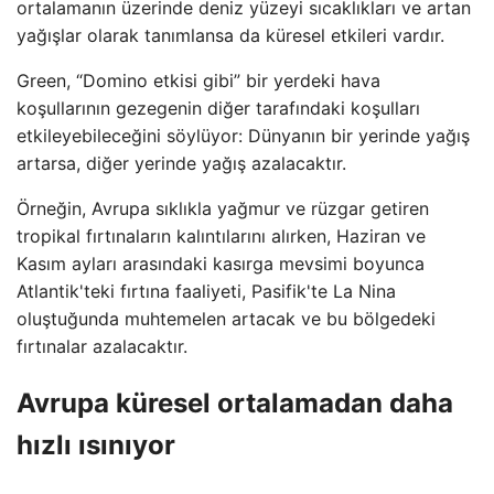
ortalamanın üzerinde deniz yüzeyi sıcaklıkları ve artan
yağışlar olarak tanımlansa da küresel etkileri vardır.
Green, “Domino etkisi gibi” bir yerdeki hava
koşullarının gezegenin diğer tarafındaki koşulları
etkileyebileceğini söylüyor: Dünyanın bir yerinde yağış
artarsa, diğer yerinde yağış azalacaktır.
Örneğin, Avrupa sıklıkla yağmur ve rüzgar getiren
tropikal fırtınaların kalıntılarını alırken, Haziran ve
Kasım ayları arasındaki kasırga mevsimi boyunca
Atlantik'teki fırtına faaliyeti, Pasifik'te La Nina
oluştuğunda muhtemelen artacak ve bu bölgedeki
fırtınalar azalacaktır.
Avrupa küresel ortalamadan daha
hızlı ısınıyor