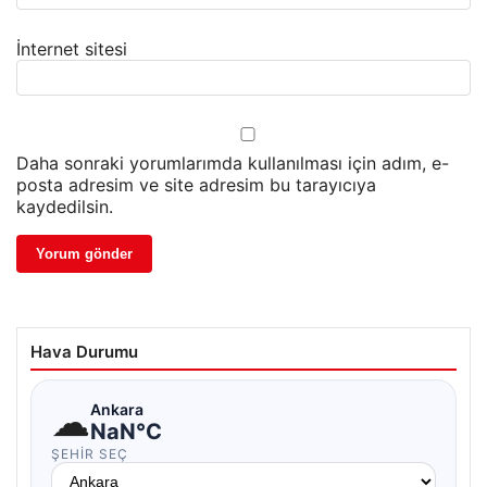
İnternet sitesi
Daha sonraki yorumlarımda kullanılması için adım, e-
posta adresim ve site adresim bu tarayıcıya
kaydedilsin.
Hava Durumu
☁
Ankara
NaN°C
ŞEHIR SEÇ