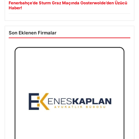
Fenerbahçe’de Sturm Graz Maçında Oosterwolde’den Üzücü
Haber!
Son Eklenen Firmalar