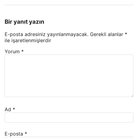
Bir yanıt yazın
E-posta adresiniz yayınlanmayacak.
Gerekli alanlar
*
ile işaretlenmişlerdir
Yorum
*
Ad
*
E-posta
*