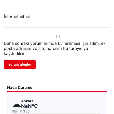
İnternet sitesi
Daha sonraki yorumlarımda kullanılması için adım, e-
posta adresim ve site adresim bu tarayıcıya
kaydedilsin.
Hava Durumu
☁
Ankara
NaN°C
ŞEHIR SEÇ