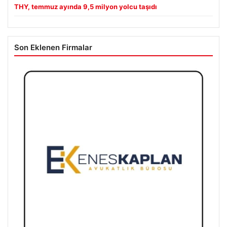
THY, temmuz ayında 9,5 milyon yolcu taşıdı
Son Eklenen Firmalar