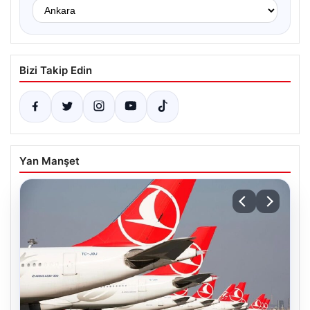
Bizi Takip Edin
Yan Manşet