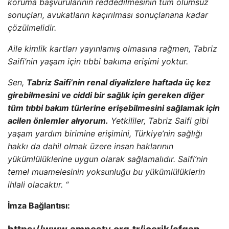
koruma başvurularının reddedilmesinin tüm olumsuz
sonuçları, avukatların kaçırılması sonuçlanana kadar
çözülmelidir.
Aile kimlik kartları yayınlamış olmasına rağmen, Tabriz
Saifi’nin yaşam için tıbbi bakıma erişimi yoktur.
Sen,
Tabriz Saifi’nin renal diyalizlere haftada üç kez
girebilmesini ve ciddi bir sağlık için gereken diğer
tüm tıbbi bakım türlerine erişebilmesini sağlamak için
acilen önlemler alıyorum.
Yetkililer, Tabriz Saifi gibi
yaşam yardım birimine erişimini, Türkiye’nin sağlığı
hakkı da dahil olmak üzere insan haklarının
yükümlülüklerine uygun olarak sağlamalıdır. Saifi’nin
temel muamelesinin yoksunluğu bu yükümlülüklerin
ihlali olacaktır. “
İmza Bağlantısı: