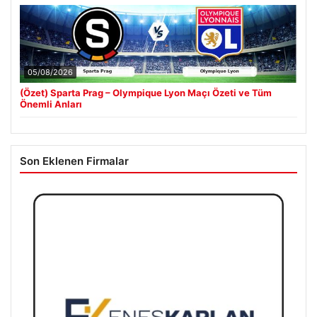
05/08/2026
(Özet) Sparta Prag – Olympique Lyon Maçı Özeti ve Tüm
Önemli Anları
Son Eklenen Firmalar