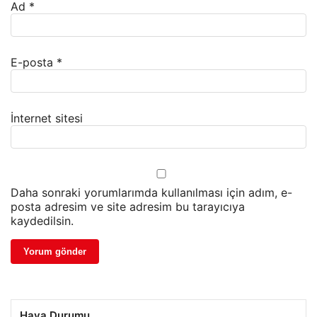
Ad
*
E-posta
*
İnternet sitesi
Daha sonraki yorumlarımda kullanılması için adım, e-
posta adresim ve site adresim bu tarayıcıya
kaydedilsin.
Hava Durumu