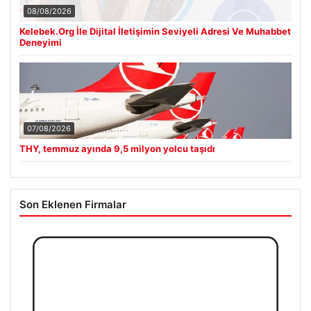
08/08/2026
Kelebek.Org İle Dijital İletişimin Seviyeli Adresi Ve Muhabbet
Deneyimi
07/08/2026
THY, temmuz ayında 9,5 milyon yolcu taşıdı
Son Eklenen Firmalar