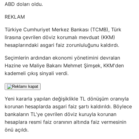
ABD doları oldu.
REKLAM
Türkiye Cumhuriyet Merkez Bankası (TCMB), Türk
lirasına çevrilen döviz korumalı mevduat (KKM)
hesaplarındaki asgari faiz zorunluluğunu kaldırdı.
Seçimlerin ardından ekonomi yönetimini devralan
Hazine ve Maliye Bakanı Mehmet Şimşek, KKM'den
kademeli çıkış sinyali verdi.
Yeni kararla yapılan değişiklikle TL dönüşüm oranıyla
korunan hesaplarda asgari faiz şartı kaldırıldı. Böylece
bankaların TL'ye çevrilen döviz kuruyla korunan
hesaplara resmi faiz oranının altında faiz vermesinin
önü açıldı.