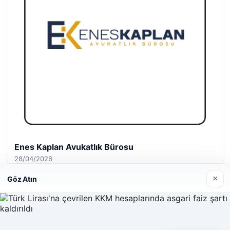
Enes Kaplan Avukatlık Bürosu
28/04/2026
×
Göz Atın