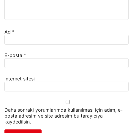
Ad
*
E-posta
*
İnternet sitesi
Daha sonraki yorumlarımda kullanılması için adım, e-
posta adresim ve site adresim bu tarayıcıya
kaydedilsin.