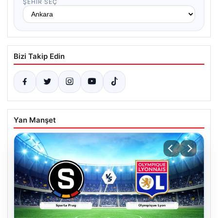
ŞEHIR SEÇ
Bizi Takip Edin
Yan Manşet