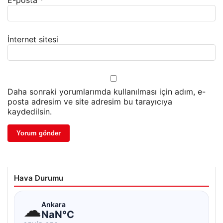
E-posta
*
İnternet sitesi
Daha sonraki yorumlarımda kullanılması için adım, e-
posta adresim ve site adresim bu tarayıcıya
kaydedilsin.
Hava Durumu
☁
Ankara
NaN°C