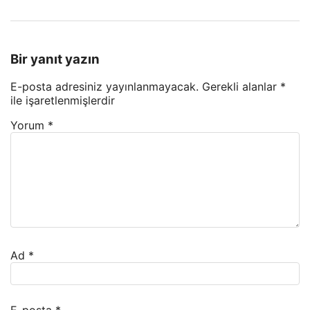
Bir yanıt yazın
E-posta adresiniz yayınlanmayacak.
Gerekli alanlar
*
ile işaretlenmişlerdir
Yorum
*
Ad
*