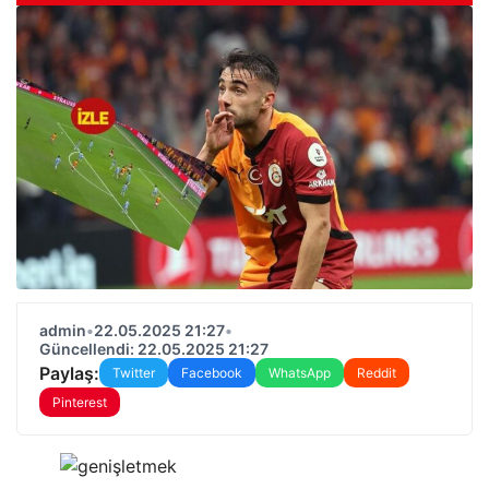
admin
•
22.05.2025 21:27
•
Güncellendi: 22.05.2025 21:27
Paylaş:
Twitter
Facebook
WhatsApp
Reddit
Pinterest