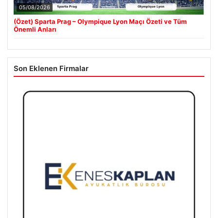
05/08/2026
(Özet) Sparta Prag – Olympique Lyon Maçı Özeti ve Tüm
Önemli Anları
Son Eklenen Firmalar