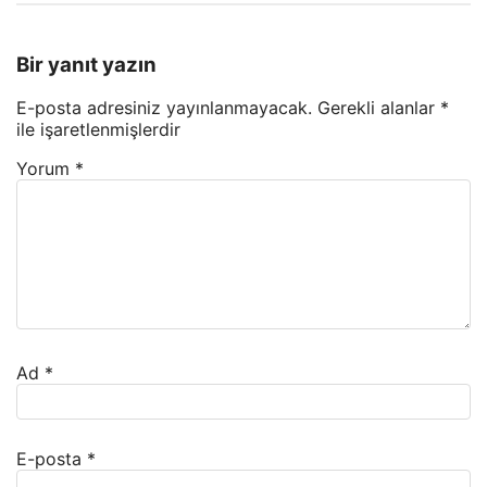
Bir yanıt yazın
E-posta adresiniz yayınlanmayacak.
Gerekli alanlar
*
ile işaretlenmişlerdir
Yorum
*
Ad
*
E-posta
*