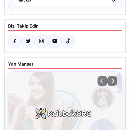
Bizi Takip Edin
Yan Manşet