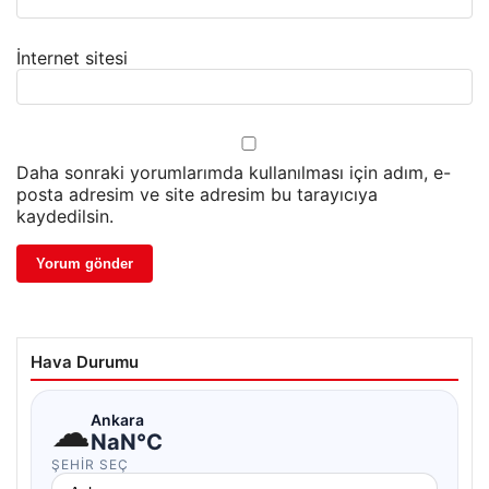
İnternet sitesi
Daha sonraki yorumlarımda kullanılması için adım, e-
posta adresim ve site adresim bu tarayıcıya
kaydedilsin.
Hava Durumu
☁
Ankara
NaN°C
ŞEHIR SEÇ