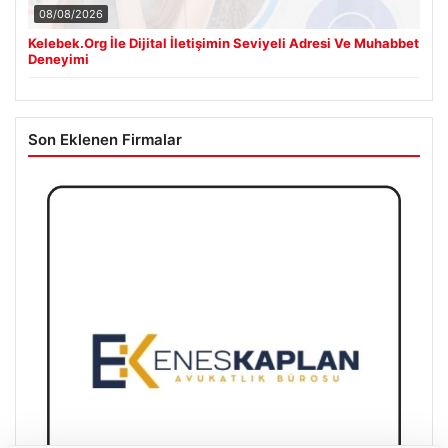
08/08/2026
Kelebek.Org İle Dijital İletişimin Seviyeli Adresi Ve Muhabbet
Deneyimi
Son Eklenen Firmalar