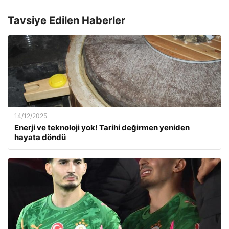
Tavsiye Edilen Haberler
14/12/2025
Enerji ve teknoloji yok! Tarihi değirmen yeniden
hayata döndü