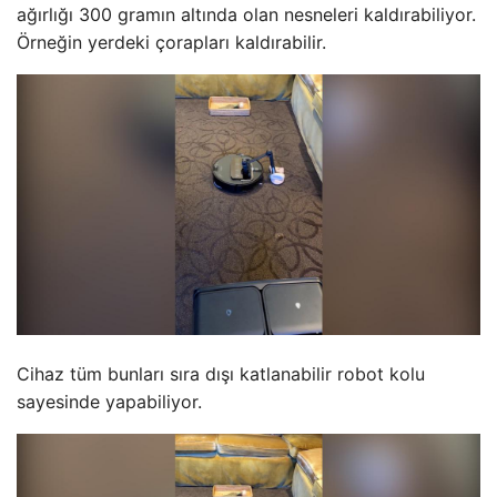
ağırlığı 300 gramın altında olan nesneleri kaldırabiliyor.
Örneğin yerdeki çorapları kaldırabilir.
Cihaz tüm bunları sıra dışı katlanabilir robot kolu
sayesinde yapabiliyor.