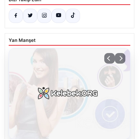
Yan Manşet