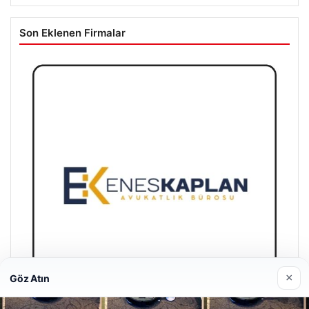
Son Eklenen Firmalar
×
Göz Atın