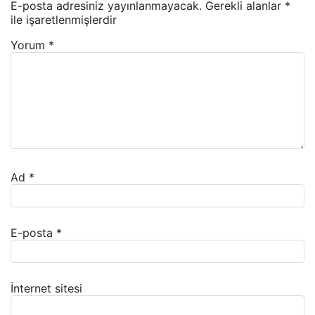
E-posta adresiniz yayınlanmayacak.
Gerekli alanlar
*
ile işaretlenmişlerdir
Yorum
*
Ad
*
E-posta
*
İnternet sitesi