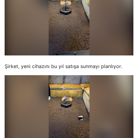
Şirket, yeni cihazını bu yıl satışa sunmayı planlıyor.