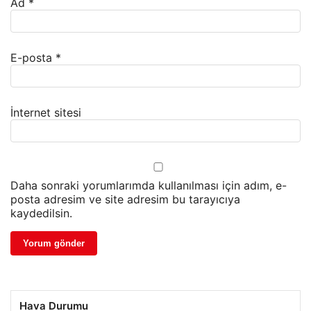
Ad
*
E-posta
*
İnternet sitesi
Daha sonraki yorumlarımda kullanılması için adım, e-
posta adresim ve site adresim bu tarayıcıya
kaydedilsin.
Hava Durumu