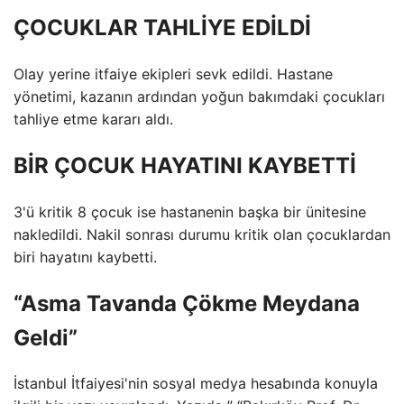
ÇOCUKLAR TAHLİYE EDİLDİ
Olay yerine itfaiye ekipleri sevk edildi. Hastane
yönetimi, kazanın ardından yoğun bakımdaki çocukları
tahliye etme kararı aldı.
BİR ÇOCUK HAYATINI KAYBETTİ
3'ü kritik 8 çocuk ise hastanenin başka bir ünitesine
nakledildi. Nakil sonrası durumu kritik olan çocuklardan
biri hayatını kaybetti.
“Asma Tavanda Çökme Meydana
Geldi”
İstanbul İtfaiyesi'nin sosyal medya hesabında konuyla