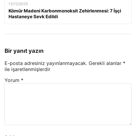
13/12/2025
Kömür Madeni Karbonmonoksit Zehirlenmesi: 7 İşçi
Hastaneye Sevk Edildi
Bir yanıt yazın
E-posta adresiniz yayınlanmayacak.
Gerekli alanlar
*
ile işaretlenmişlerdir
Yorum
*