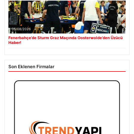
05/08/2026
Fenerbahçe’de Sturm Graz Maçında Oosterwolde’den Üzücü
Haber!
Son Eklenen Firmalar