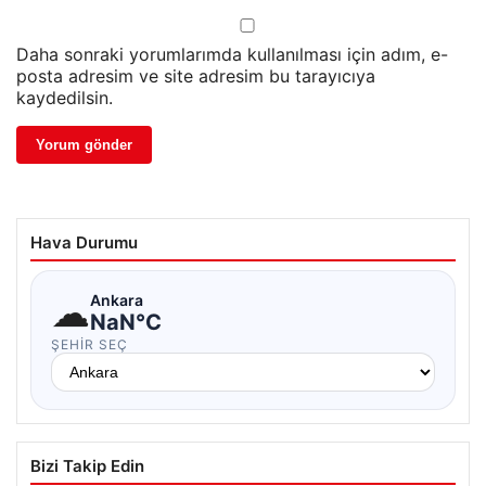
Daha sonraki yorumlarımda kullanılması için adım, e-
posta adresim ve site adresim bu tarayıcıya
kaydedilsin.
Hava Durumu
☁
Ankara
NaN°C
ŞEHIR SEÇ
Bizi Takip Edin