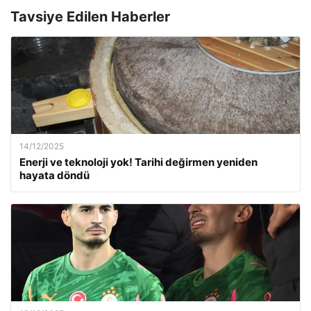
Tavsiye Edilen Haberler
14/12/2025
Enerji ve teknoloji yok! Tarihi değirmen yeniden
hayata döndü