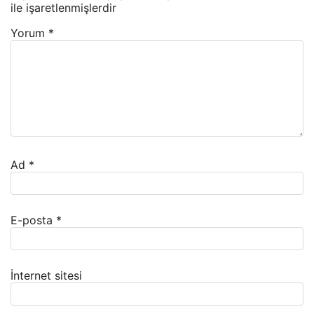
ile işaretlenmişlerdir
Yorum
*
Ad
*
E-posta
*
İnternet sitesi