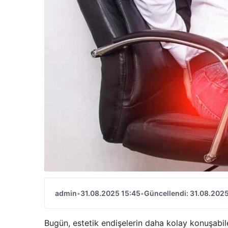
admin
•
31.08.2025 15:45
•
Güncellendi: 31.08.2025
Bugün, estetik endişelerin daha kolay konuşabile