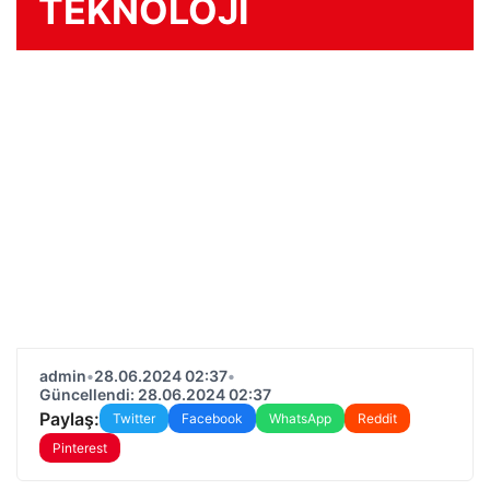
TEKNOLOJİ
admin
•
28.06.2024 02:37
•
Güncellendi: 28.06.2024 02:37
Paylaş:
Twitter
Facebook
WhatsApp
Reddit
Pinterest