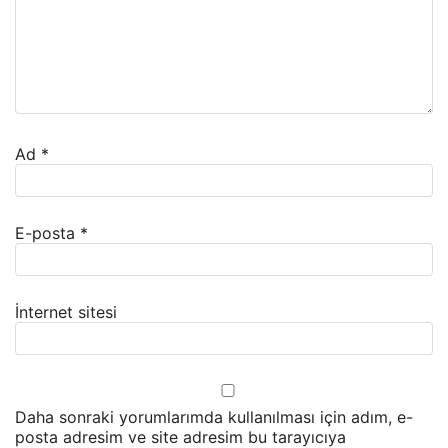
Ad
*
E-posta
*
İnternet sitesi
Daha sonraki yorumlarımda kullanılması için adım, e-
posta adresim ve site adresim bu tarayıcıya