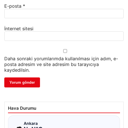
E-posta
*
İnternet sitesi
Daha sonraki yorumlarımda kullanılması için adım, e-
posta adresim ve site adresim bu tarayıcıya
kaydedilsin.
Hava Durumu
☁
Ankara