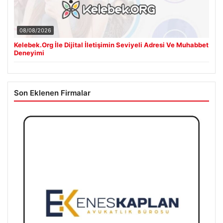
08/08/2026
Kelebek.Org İle Dijital İletişimin Seviyeli Adresi Ve Muhabbet
Deneyimi
Son Eklenen Firmalar