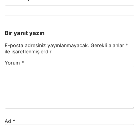
Bir yanıt yazın
E-posta adresiniz yayınlanmayacak.
Gerekli alanlar
*
ile işaretlenmişlerdir
Yorum
*
Ad
*