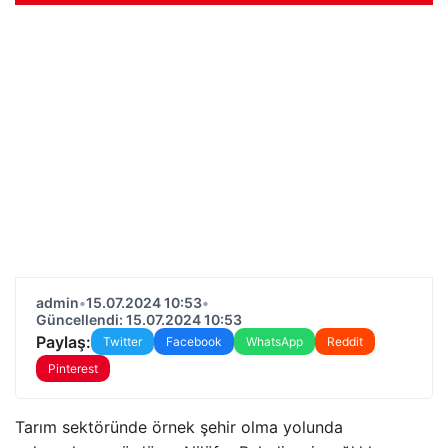
admin
•
15.07.2024 10:53
•
Güncellendi: 15.07.2024 10:53
Paylaş:
Twitter
Facebook
WhatsApp
Reddit
Pinterest
Tarım sektöründe örnek şehir olma yolunda