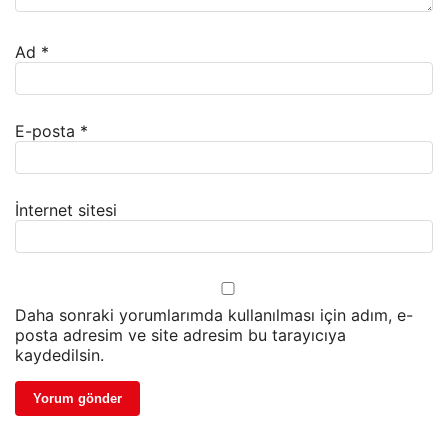
Ad
*
E-posta
*
İnternet sitesi
Daha sonraki yorumlarımda kullanılması için adım, e-
posta adresim ve site adresim bu tarayıcıya
kaydedilsin.