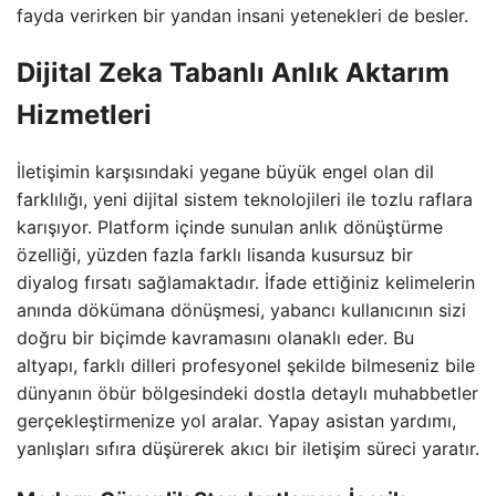
fayda verirken bir yandan insani yetenekleri de besler.
Dijital Zeka Tabanlı Anlık Aktarım
Hizmetleri
İletişimin karşısındaki yegane büyük engel olan dil
farklılığı, yeni dijital sistem teknolojileri ile tozlu raflara
karışıyor. Platform içinde sunulan anlık dönüştürme
özelliği, yüzden fazla farklı lisanda kusursuz bir
diyalog fırsatı sağlamaktadır. İfade ettiğiniz kelimelerin
anında dökümana dönüşmesi, yabancı kullanıcının sizi
doğru bir biçimde kavramasını olanaklı eder. Bu
altyapı, farklı dilleri profesyonel şekilde bilmeseniz bile
dünyanın öbür bölgesindeki dostla detaylı muhabbetler
gerçekleştirmenize yol aralar. Yapay asistan yardımı,
yanlışları sıfıra düşürerek akıcı bir iletişim süreci yaratır.