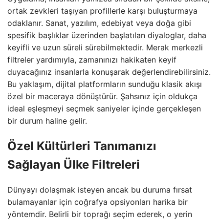
ortak zevkleri taşıyan profillerle karşı buluşturmaya
odaklanır. Sanat, yazılım, edebiyat veya doğa gibi
spesifik başlıklar üzerinden başlatılan diyaloglar, daha
keyifli ve uzun süreli sürebilmektedir. Merak merkezli
filtreler yardımıyla, zamanınızı hakikaten keyif
duyacağınız insanlarla konuşarak değerlendirebilirsiniz.
Bu yaklaşım, dijital platformların sunduğu klasik akışı
özel bir maceraya dönüştürür. Şahsınız için oldukça
ideal eşleşmeyi seçmek saniyeler içinde gerçekleşen
bir durum haline gelir.
Özel Kültürleri Tanımanızı
Sağlayan Ülke Filtreleri
Dünyayı dolaşmak isteyen ancak bu duruma fırsat
bulamayanlar için coğrafya opsiyonları harika bir
yöntemdir. Belirli bir toprağı seçim ederek, o yerin