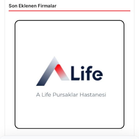
Son Eklenen Firmalar