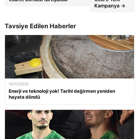
Kampanya →
Tavsiye Edilen Haberler
14/12/2025
Enerji ve teknoloji yok! Tarihi değirmen yeniden
hayata döndü