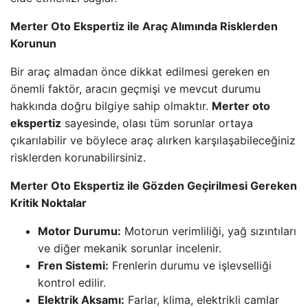
Merter Oto Ekspertiz ile Araç Alımında Risklerden
Korunun
Bir araç almadan önce dikkat edilmesi gereken en
önemli faktör, aracın geçmişi ve mevcut durumu
hakkında doğru bilgiye sahip olmaktır.
Merter oto
ekspertiz
sayesinde, olası tüm sorunlar ortaya
çıkarılabilir ve böylece araç alırken karşılaşabileceğiniz
risklerden korunabilirsiniz.
Merter Oto Ekspertiz ile Gözden Geçirilmesi Gereken
Kritik Noktalar
Motor Durumu:
Motorun verimliliği, yağ sızıntıları
ve diğer mekanik sorunlar incelenir.
Fren Sistemi:
Frenlerin durumu ve işlevselliği
kontrol edilir.
Elektrik Aksamı:
Farlar, klima, elektrikli camlar