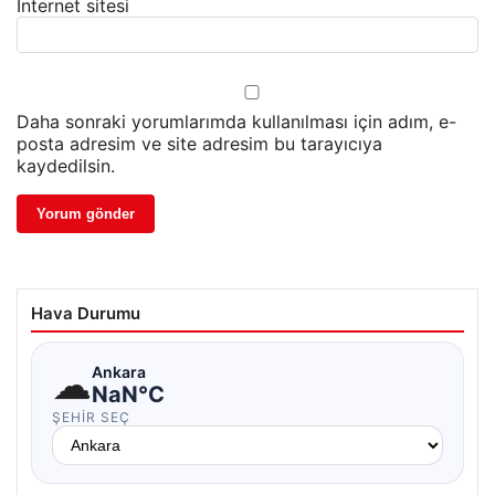
İnternet sitesi
Daha sonraki yorumlarımda kullanılması için adım, e-
posta adresim ve site adresim bu tarayıcıya
kaydedilsin.
Hava Durumu
☁
Ankara
NaN°C
ŞEHIR SEÇ