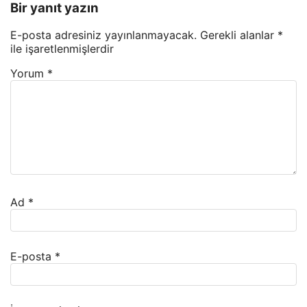
Bir yanıt yazın
E-posta adresiniz yayınlanmayacak.
Gerekli alanlar
*
ile işaretlenmişlerdir
Yorum
*
Ad
*
E-posta
*