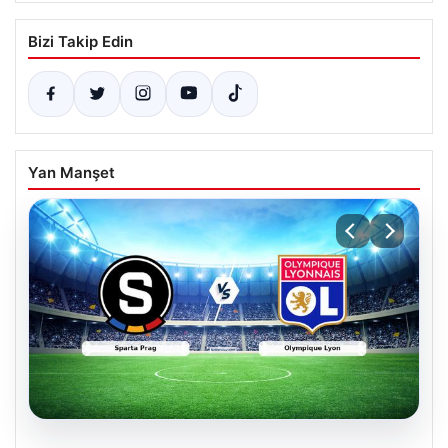
Bizi Takip Edin
Yan Manşet
05.08.2026