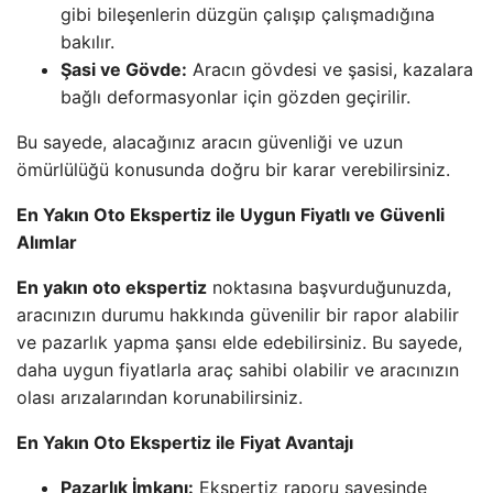
gibi bileşenlerin düzgün çalışıp çalışmadığına
bakılır.
Şasi ve Gövde:
Aracın gövdesi ve şasisi, kazalara
bağlı deformasyonlar için gözden geçirilir.
Bu sayede, alacağınız aracın güvenliği ve uzun
ömürlülüğü konusunda doğru bir karar verebilirsiniz.
En Yakın Oto Ekspertiz ile Uygun Fiyatlı ve Güvenli
Alımlar
En yakın oto ekspertiz
noktasına başvurduğunuzda,
aracınızın durumu hakkında güvenilir bir rapor alabilir
ve pazarlık yapma şansı elde edebilirsiniz. Bu sayede,
daha uygun fiyatlarla araç sahibi olabilir ve aracınızın
olası arızalarından korunabilirsiniz.
En Yakın Oto Ekspertiz ile Fiyat Avantajı
Pazarlık İmkanı:
Ekspertiz raporu sayesinde