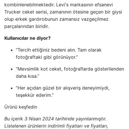
kombinlenebilmektedir. Levi's markasının efsanevi
Trucker ceket serisi, zamanının ötesine geçen bir giysi
olup erkek gardırobunun zamansız vazgeçilmez
parçalarından biridir.
Kullanıcılar ne diyor?
“Tercih ettiğiniz bedeni alın. Tam olarak
fotoğraftaki gibi görünüyor.”
“Mevsimlik kot ceket, fotoğraflarda gösterilenden
daha kısa.”
“Her açıdan güzel bir alışveriş deneyimiydi,
teşekkür ederim.”
Ürünü keşfedin
Bu içerik 3 Nisan 2024 tarihinde yayınlanmıştır.
Listelenen ürünlerin indirimli fiyatları ve fiyatları,