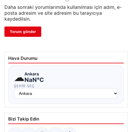
Daha sonraki yorumlarımda kullanılması için adım, e-
posta adresim ve site adresim bu tarayıcıya
kaydedilsin.
Hava Durumu
☁
Ankara
NaN°C
ŞEHIR SEÇ
Bizi Takip Edin