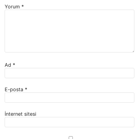
Yorum
*
Ad
*
E-posta
*
İnternet sitesi