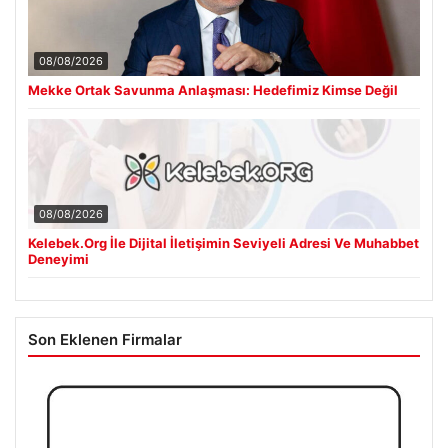
08/08/2026
Mekke Ortak Savunma Anlaşması: Hedefimiz Kimse Değil
08/08/2026
Kelebek.Org İle Dijital İletişimin Seviyeli Adresi Ve Muhabbet
Deneyimi
Son Eklenen Firmalar