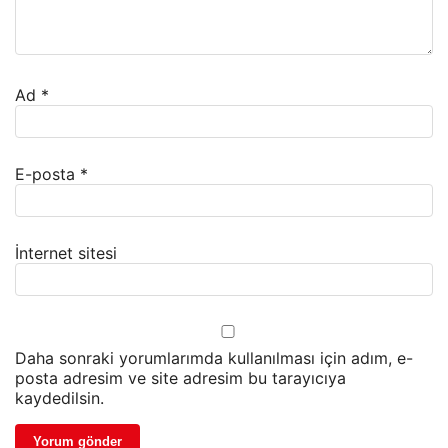
Ad
*
E-posta
*
İnternet sitesi
Daha sonraki yorumlarımda kullanılması için adım, e-
posta adresim ve site adresim bu tarayıcıya
kaydedilsin.