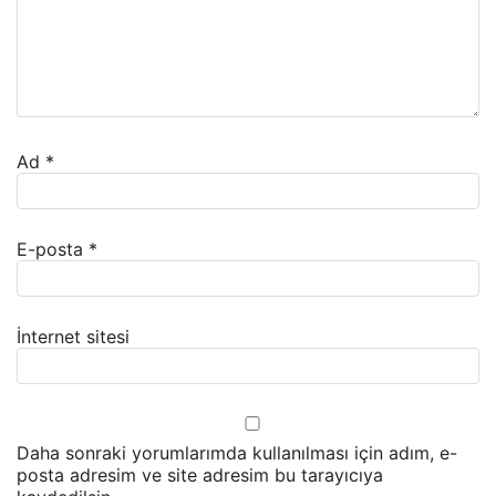
Ad
*
E-posta
*
İnternet sitesi
Daha sonraki yorumlarımda kullanılması için adım, e-
posta adresim ve site adresim bu tarayıcıya