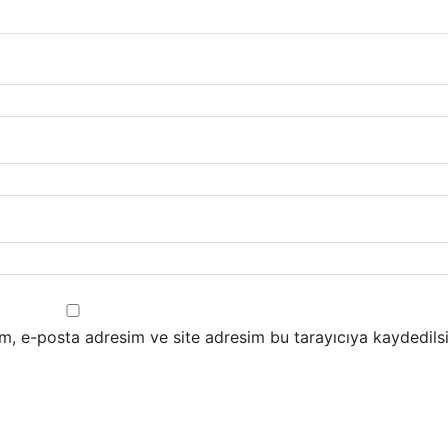
m, e-posta adresim ve site adresim bu tarayıcıya kaydedilsi