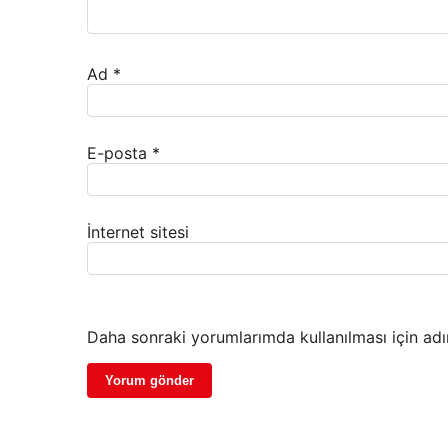
Ad
*
E-posta
*
İnternet sitesi
Daha sonraki yorumlarımda kullanılması için adı