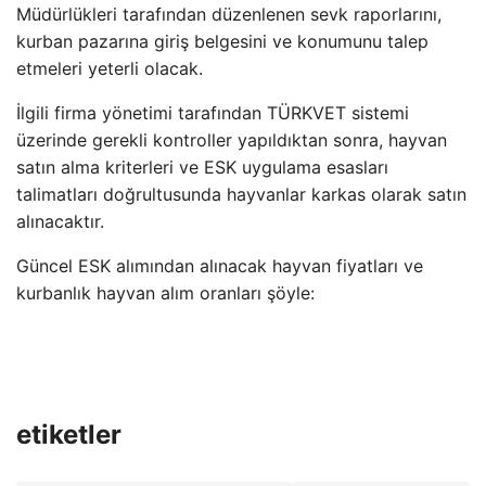
Müdürlükleri tarafından düzenlenen sevk raporlarını,
kurban pazarına giriş belgesini ve konumunu talep
etmeleri yeterli olacak.
İlgili firma yönetimi tarafından TÜRKVET sistemi
üzerinde gerekli kontroller yapıldıktan sonra, hayvan
satın alma kriterleri ve ESK uygulama esasları
talimatları doğrultusunda hayvanlar karkas olarak satın
alınacaktır.
Güncel ESK alımından alınacak hayvan fiyatları ve
kurbanlık hayvan alım oranları şöyle:
etiketler