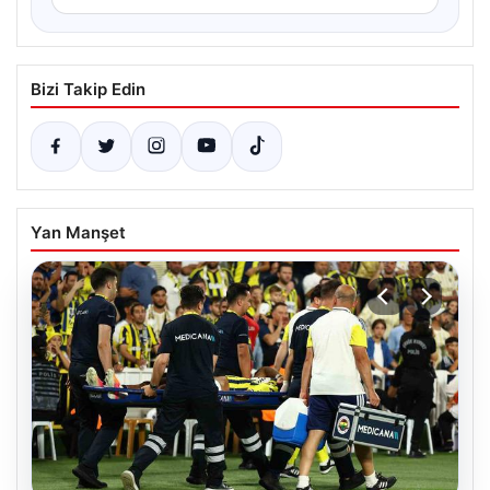
Bizi Takip Edin
Yan Manşet