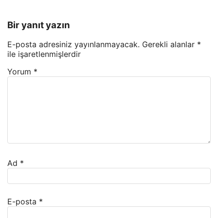
Bir yanıt yazın
E-posta adresiniz yayınlanmayacak.
Gerekli alanlar
*
ile işaretlenmişlerdir
Yorum
*
Ad
*
E-posta
*