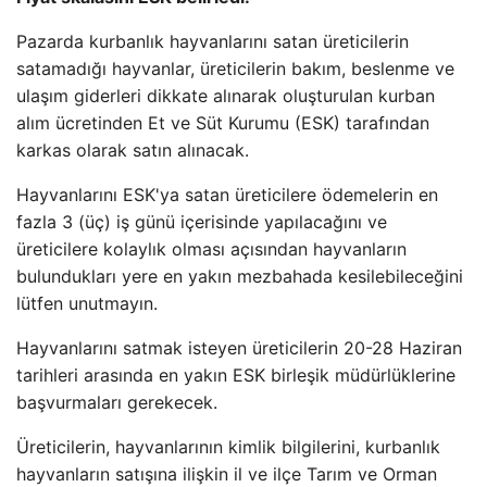
Pazarda kurbanlık hayvanlarını satan üreticilerin
satamadığı hayvanlar, üreticilerin bakım, beslenme ve
ulaşım giderleri dikkate alınarak oluşturulan kurban
alım ücretinden Et ve Süt Kurumu (ESK) tarafından
karkas olarak satın alınacak.
Hayvanlarını ESK'ya satan üreticilere ödemelerin en
fazla 3 (üç) iş günü içerisinde yapılacağını ve
üreticilere kolaylık olması açısından hayvanların
bulundukları yere en yakın mezbahada kesilebileceğini
lütfen unutmayın.
Hayvanlarını satmak isteyen üreticilerin 20-28 Haziran
tarihleri ​​arasında en yakın ESK birleşik müdürlüklerine
başvurmaları gerekecek.
Üreticilerin, hayvanlarının kimlik bilgilerini, kurbanlık
hayvanların satışına ilişkin il ve ilçe Tarım ve Orman