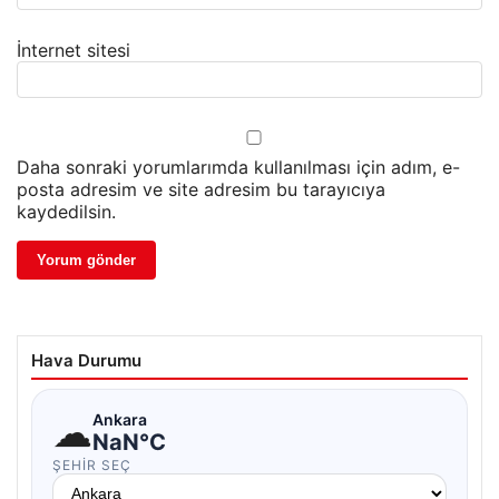
İnternet sitesi
Daha sonraki yorumlarımda kullanılması için adım, e-
posta adresim ve site adresim bu tarayıcıya
kaydedilsin.
Hava Durumu
☁
Ankara
NaN°C
ŞEHIR SEÇ