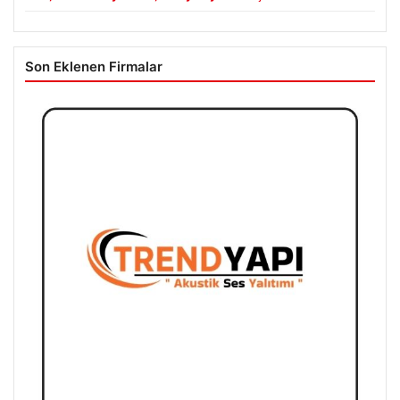
Son Eklenen Firmalar