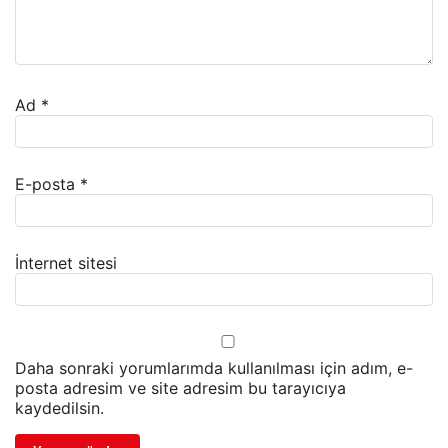
Ad
*
E-posta
*
İnternet sitesi
Daha sonraki yorumlarımda kullanılması için adım, e-
posta adresim ve site adresim bu tarayıcıya
kaydedilsin.