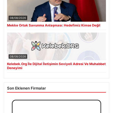
08/08/2026
Mekke Ortak Savunma Anlaşması: Hedefimiz Kimse Değil
08/08/2026
Kelebek.Org İle Dijital İletişimin Seviyeli Adresi Ve Muhabbet
Deneyimi
Son Eklenen Firmalar