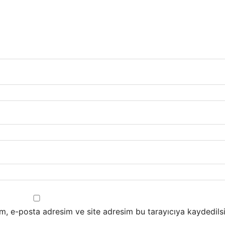
m, e-posta adresim ve site adresim bu tarayıcıya kaydedilsi