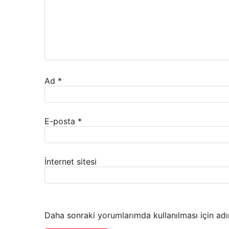
Ad
*
E-posta
*
İnternet sitesi
Daha sonraki yorumlarımda kullanılması için adı