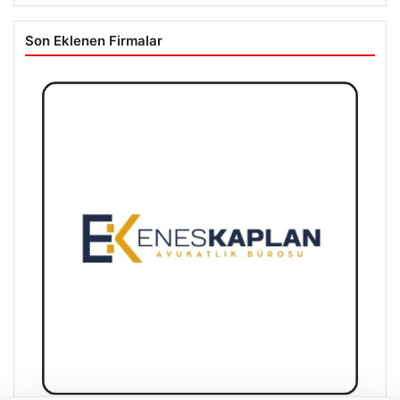
Son Eklenen Firmalar