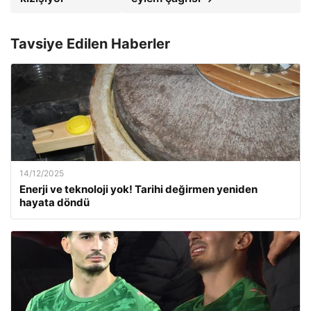
Tavsiye Edilen Haberler
14/12/2025
Enerji ve teknoloji yok! Tarihi değirmen yeniden
hayata döndü