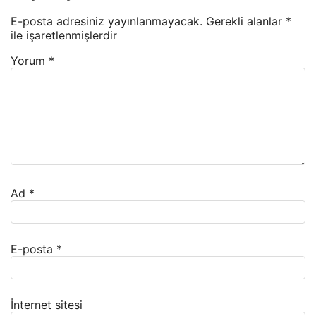
E-posta adresiniz yayınlanmayacak.
Gerekli alanlar
*
ile işaretlenmişlerdir
Yorum
*
Ad
*
E-posta
*
İnternet sitesi