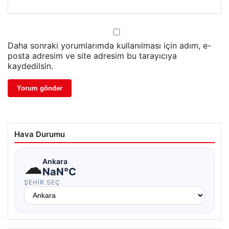
Daha sonraki yorumlarımda kullanılması için adım, e-
posta adresim ve site adresim bu tarayıcıya
kaydedilsin.
Hava Durumu
☁
Ankara
NaN°C
ŞEHIR SEÇ