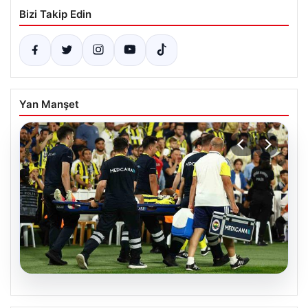
Bizi Takip Edin
Yan Manşet
05.08.2026