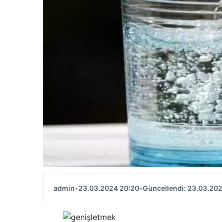
admin
•
23.03.2024 20:20
•
Güncellendi: 23.03.20