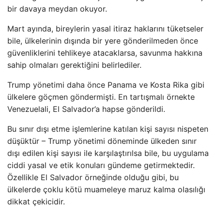
bir davaya meydan okuyor.
Mart ayında, bireylerin yasal itiraz haklarını tüketseler
bile, ülkelerinin dışında bir yere gönderilmeden önce
güvenliklerini tehlikeye atacaklarsa, savunma hakkına
sahip olmaları gerektiğini belirlediler.
Trump yönetimi daha önce Panama ve Kosta Rika gibi
ülkelere göçmen göndermişti. En tartışmalı örnekte
Venezuelali, El Salvador’a hapse gönderildi.
Bu sınır dışı etme işlemlerine katılan kişi sayısı nispeten
düşüktür – Trump yönetimi döneminde ülkeden sınır
dışı edilen kişi sayısı ile karşılaştırılsa bile, bu uygulama
ciddi yasal ve etik konuları gündeme getirmektedir.
Özellikle El Salvador örneğinde olduğu gibi, bu
ülkelerde çoklu kötü muameleye maruz kalma olasılığı
dikkat çekicidir.