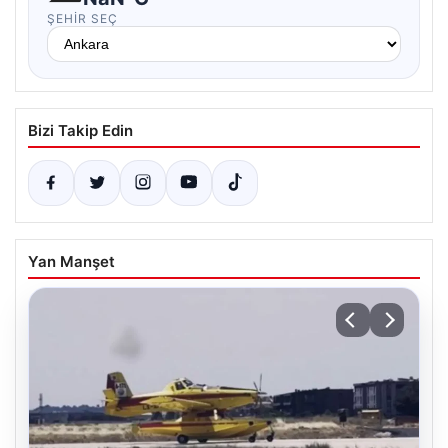
ŞEHIR SEÇ
Bizi Takip Edin
Yan Manşet