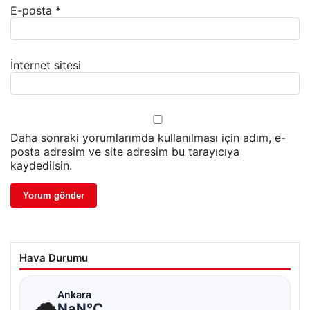
E-posta
*
İnternet sitesi
Daha sonraki yorumlarımda kullanılması için adım, e-
posta adresim ve site adresim bu tarayıcıya
kaydedilsin.
Hava Durumu
☁
Ankara
NaN°C