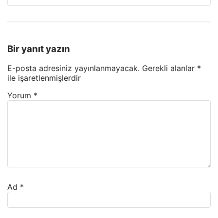
Bir yanıt yazın
E-posta adresiniz yayınlanmayacak.
Gerekli alanlar
*
ile işaretlenmişlerdir
Yorum
*
Ad
*