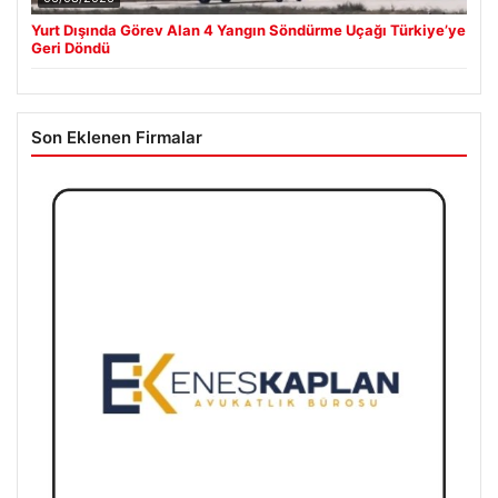
Yurt Dışında Görev Alan 4 Yangın Söndürme Uçağı Türkiye’ye
Geri Döndü
Son Eklenen Firmalar