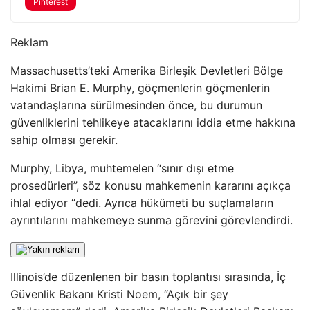
Pinterest
Reklam
Massachusetts’teki Amerika Birleşik Devletleri Bölge
Hakimi Brian E. Murphy, göçmenlerin göçmenlerin
vatandaşlarına sürülmesinden önce, bu durumun
güvenliklerini tehlikeye atacaklarını iddia etme hakkına
sahip olması gerekir.
Murphy, Libya, muhtemelen “sınır dışı etme
prosedürleri”, söz konusu mahkemenin kararını açıkça
ihlal ediyor “dedi. Ayrıca hükümeti bu suçlamaların
ayrıntılarını mahkemeye sunma görevini görevlendirdi.
Illinois’de düzenlenen bir basın toplantısı sırasında, İç
Güvenlik Bakanı Kristi Noem, “Açık bir şey