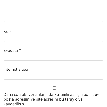
Ad
*
E-posta
*
İnternet sitesi
Daha sonraki yorumlarımda kullanılması için adım, e-
posta adresim ve site adresim bu tarayıcıya
kaydedilsin.