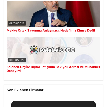
08/08/2026
Mekke Ortak Savunma Anlaşması: Hedefimiz Kimse Değil
08/08/2026
Kelebek.Org İle Dijital İletişimin Seviyeli Adresi Ve Muhabbet
Deneyimi
Son Eklenen Firmalar