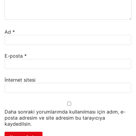
Ad
*
E-posta
*
İnternet sitesi
Daha sonraki yorumlarımda kullanılması için adım, e-
posta adresim ve site adresim bu tarayıcıya
kaydedilsin.