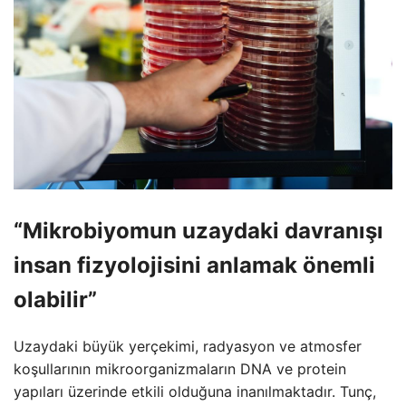
“Mikrobiyomun uzaydaki davranışı
insan fizyolojisini anlamak önemli
olabilir”
Uzaydaki büyük yerçekimi, radyasyon ve atmosfer
koşullarının mikroorganizmaların DNA ve protein
yapıları üzerinde etkili olduğuna inanılmaktadır. Tunç,