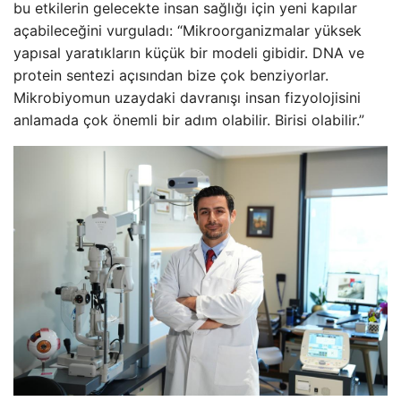
bu etkilerin gelecekte insan sağlığı için yeni kapılar
açabileceğini vurguladı: “Mikroorganizmalar yüksek
yapısal yaratıkların küçük bir modeli gibidir. DNA ve
protein sentezi açısından bize çok benziyorlar.
Mikrobiyomun uzaydaki davranışı insan fizyolojisini
anlamada çok önemli bir adım olabilir. Birisi olabilir.”