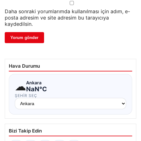
Daha sonraki yorumlarımda kullanılması için adım, e-
posta adresim ve site adresim bu tarayıcıya
kaydedilsin.
Hava Durumu
☁
Ankara
NaN°C
ŞEHIR SEÇ
Bizi Takip Edin