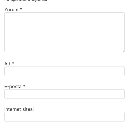
Yorum
*
Ad
*
E-posta
*
İnternet sitesi