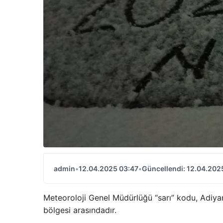
admin
•
12.04.2025 03:47
•
Güncellendi: 12.04.202
Meteoroloji Genel Müdürlüğü “sarı” kodu, Adiyama
bölgesi arasındadır.