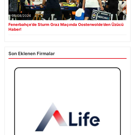
05/08/2026
Fenerbahçe’de Sturm Graz Maçında Oosterwolde’den Üzücü
Haber!
Son Eklenen Firmalar