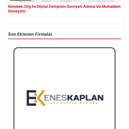
Kelebek.Org İle Dijital İletişimin Seviyeli Adresi Ve Muhabbet
Deneyimi
Son Eklenen Firmalar