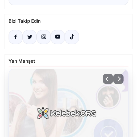
Bizi Takip Edin
Yan Manşet