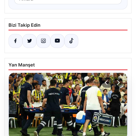
Bizi Takip Edin
Yan Manşet