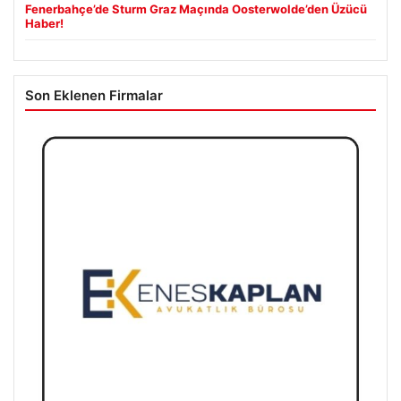
Fenerbahçe’de Sturm Graz Maçında Oosterwolde’den Üzücü
Haber!
Son Eklenen Firmalar