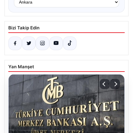
Bizi Takip Edin
Yan Manşet