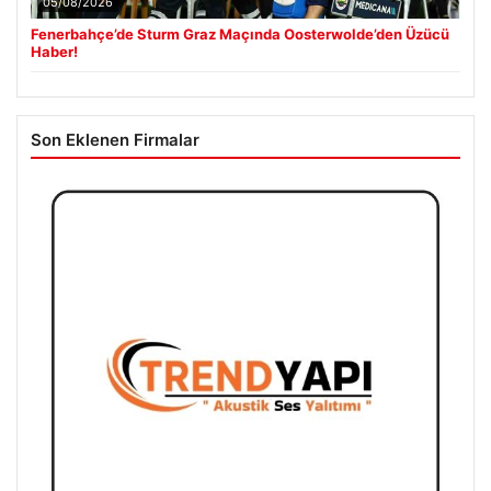
05/08/2026
Fenerbahçe’de Sturm Graz Maçında Oosterwolde’den Üzücü
Haber!
Son Eklenen Firmalar