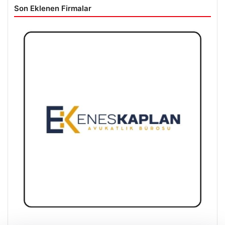
Son Eklenen Firmalar