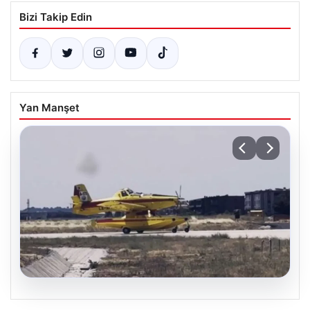
Bizi Takip Edin
Yan Manşet
06.08.2026