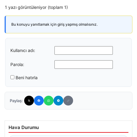
1 yazı görüntüleniyor (toplam 1)
Bu konuyu yanıtlamak için giriş yapmış olmalısınız.
Kullanıcı adı:
Parola:
Beni hatırla
Paylaş:
Hava Durumu