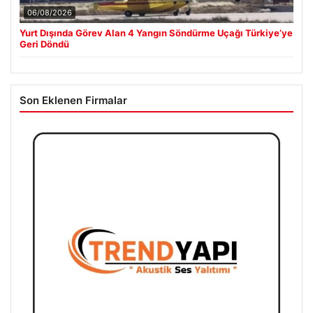
06/08/2026
Yurt Dışında Görev Alan 4 Yangın Söndürme Uçağı Türkiye’ye
Geri Döndü
Son Eklenen Firmalar