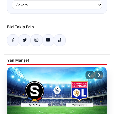
Bizi Takip Edin
Yan Manşet