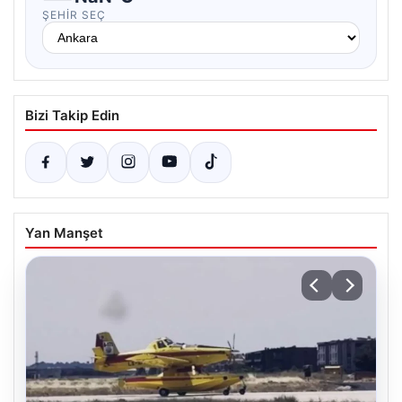
ŞEHIR SEÇ
Bizi Takip Edin
Yan Manşet