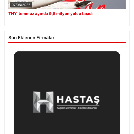
07/08/2026
THY, temmuz ayında 9,5 milyon yolcu taşıdı
Son Eklenen Firmalar