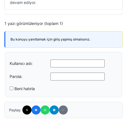
devam ediyor.
1 yazı görüntüleniyor (toplam 1)
Bu konuyu yanıtlamak için giriş yapmış olmalısınız.
Kullanıcı adı:
Parola:
Beni hatırla
Paylaş: