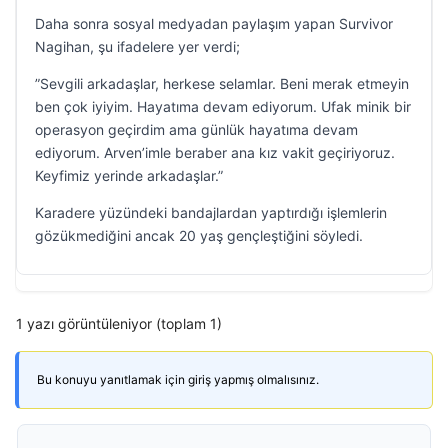
Daha sonra sosyal medyadan paylaşım yapan Survivor
Nagihan, şu ifadelere yer verdi;
”Sevgili arkadaşlar, herkese selamlar. Beni merak etmeyin
ben çok iyiyim. Hayatıma devam ediyorum. Ufak minik bir
operasyon geçirdim ama günlük hayatıma devam
ediyorum. Arven’imle beraber ana kız vakit geçiriyoruz.
Keyfimiz yerinde arkadaşlar.”
Karadere yüzündeki bandajlardan yaptırdığı işlemlerin
gözükmediğini ancak 20 yaş gençleştiğini söyledi.
1 yazı görüntüleniyor (toplam 1)
Bu konuyu yanıtlamak için giriş yapmış olmalısınız.