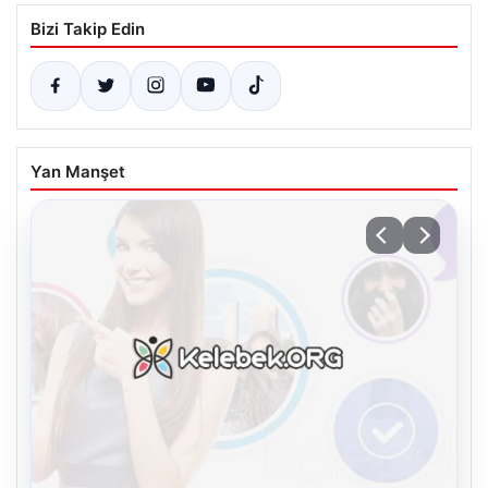
Bizi Takip Edin
Yan Manşet