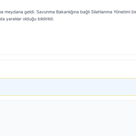
ma meydana geldi. Savunma Bakanlığına bağlı Silahlanma Yönetimi bi
 yaralılar olduğu bildirildi.