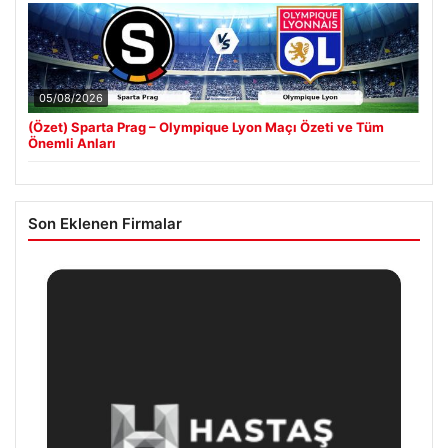
05/08/2026
(Özet) Sparta Prag – Olympique Lyon Maçı Özeti ve Tüm
Önemli Anları
Son Eklenen Firmalar