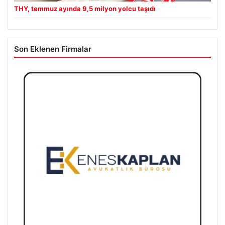
THY, temmuz ayında 9,5 milyon yolcu taşıdı
Son Eklenen Firmalar