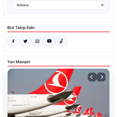
Bizi Takip Edin
Yan Manşet