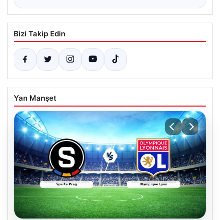
Bizi Takip Edin
Yan Manşet