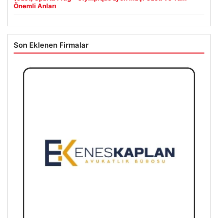
Önemli Anları
Son Eklenen Firmalar