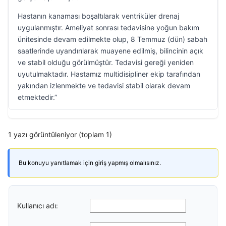
Hastanın kanaması boşaltılarak ventriküler drenaj
uygulanmıştır. Ameliyat sonrası tedavisine yoğun bakım
ünitesinde devam edilmekte olup, 8 Temmuz (dün) sabah
saatlerinde uyandırılarak muayene edilmiş, bilincinin açık
ve stabil olduğu görülmüştür. Tedavisi gereği yeniden
uyutulmaktadır. Hastamız multidisipliner ekip tarafından
yakından izlenmekte ve tedavisi stabil olarak devam
etmektedir.”
1 yazı görüntüleniyor (toplam 1)
Bu konuyu yanıtlamak için giriş yapmış olmalısınız.
Kullanıcı adı: